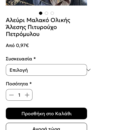
Αλεύρι Μαλακό Ολικής
Άλεσης Πιτυρούχο
Πετρόμυλου
Τιμή
Από
0,97€
Έκπτωσης
Συσκευασία
*
Ποσότητα
*
Προσθήκη στο Καλάθι
Αγορά τώρα