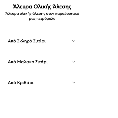
Άλευρα Ολικής Άλεσης
Άλευρα ολικής άλεσης στον παραδοσιακό
μας πετρόμυλο
Από Σκληρό Σιτάρι
Από Μαλακό Σιτάρι
Από Κριθάρι
Από Σίκαλη